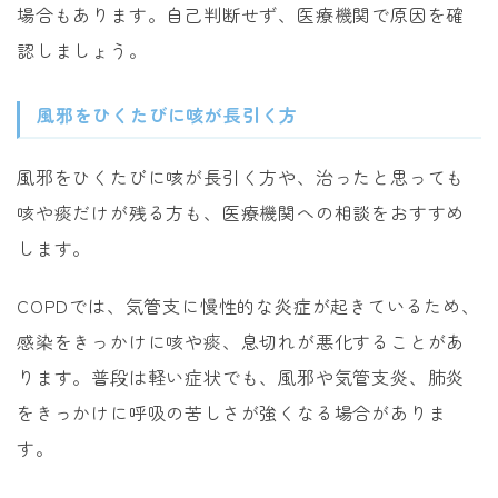
場合もあります。自己判断せず、医療機関で原因を確
認しましょう。
風邪をひくたびに咳が長引く方
風邪をひくたびに咳が長引く方や、治ったと思っても
咳や痰だけが残る方も、医療機関への相談をおすすめ
します。
COPDでは、気管支に慢性的な炎症が起きているため、
感染をきっかけに咳や痰、息切れが悪化することがあ
ります。普段は軽い症状でも、風邪や気管支炎、肺炎
をきっかけに呼吸の苦しさが強くなる場合がありま
す。