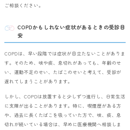
ご相談ください。
COPDかもしれない症状があるときの受診目
安
COPDは、早い段階では症状が目立たないことがありま
す。そのため、咳や痰、息切れがあっても、年齢のせ
い、運動不足のせい、たばこのせいと考えて、受診が
遅れてしまうことがあります。
しかし、COPDは放置すると少しずつ進行し、日常生活
に支障が出ることがあります。特に、喫煙歴がある方
や、過去に長くたばこを吸っていた方で、咳、痰、息
切れが続いている場合は、早めに医療機関へ相談しま