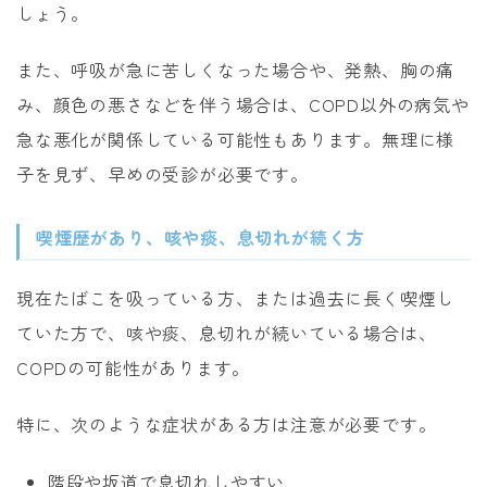
しょう。
また、呼吸が急に苦しくなった場合や、発熱、胸の痛
み、顔色の悪さなどを伴う場合は、COPD以外の病気や
急な悪化が関係している可能性もあります。無理に様
子を見ず、早めの受診が必要です。
喫煙歴があり、咳や痰、息切れが続く方
現在たばこを吸っている方、または過去に長く喫煙し
ていた方で、咳や痰、息切れが続いている場合は、
COPDの可能性があります。
特に、次のような症状がある方は注意が必要です。
階段や坂道で息切れしやすい