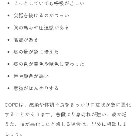
じっとしていても呼吸が苦しい
会話を続けるのがつらい
胸の痛みや圧迫感がある
高熱がある
痰の量が急に増えた
痰の色が黄色や緑色に変わった
唇や顔色が悪い
意識がぼんやりする
COPDは、感染や体調不良をきっかけに症状が急に悪化
することがあります。普段より息切れが強い、痰が増
えた、咳が悪化したと感じる場合は、早めに相談しま
しょう。