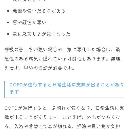
発熱や強いだるさがある
唇や顔色が悪い
急に息苦しさが強くなった
呼吸の苦しさが強い場合や、急に悪化した場合は、緊
急性のある病気が隠れている可能性もあります。無理
をせず、早めの受診が必要です。
COPDが進行すると日常生活に支障が出ることがあり
ます
COPDが進行すると、息切れが強くなり、日常生活に支
障が出ることがあります。たとえば、外出がつらくな
る、入浴や着替えで息が切れる、掃除や買い物が負担