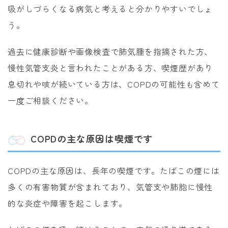
吸がしづらくなる病気と考えると分かりやすいでしょ
う。
過去に健康診断や画像検査で肺気腫を指摘された方、
慢性気管支炎と言われたことがある方、喫煙歴があり
息切れや咳が続いている方は、COPDの可能性も含めて
一度ご相談ください。
COPDの主な原因は喫煙です
COPDの主な原因は、長年の喫煙です。たばこの煙には
多くの有害物質が含まれており、気管支や肺胞に慢性
的な炎症や障害を起こします。