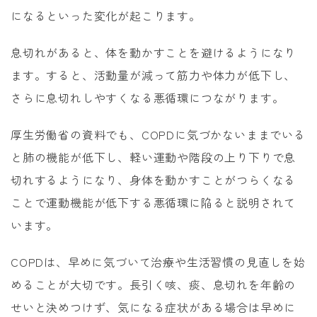
になるといった変化が起こります。
息切れがあると、体を動かすことを避けるようになり
ます。すると、活動量が減って筋力や体力が低下し、
さらに息切れしやすくなる悪循環につながります。
厚生労働省の資料でも、COPDに気づかないままでいる
と肺の機能が低下し、軽い運動や階段の上り下りで息
切れするようになり、身体を動かすことがつらくなる
ことで運動機能が低下する悪循環に陥ると説明されて
います。
COPDは、早めに気づいて治療や生活習慣の見直しを始
めることが大切です。長引く咳、痰、息切れを年齢の
せいと決めつけず、気になる症状がある場合は早めに