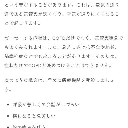
という音がすることがあります。これは、空気の通り
道である気管支が狭くなり、空気が通りにくくなるこ
とで起こります。
ゼーゼーする症状は、COPDだけでなく、気管支喘息で
もよくみられます。また、息苦しさは心不全や肺炎、
肺塞栓症などでも起こることがあります。そのため、
症状だけでCOPDと決めつけることはできません。
次のような場合は、早めに医療機関を受診しましょ
う。
呼吸が苦しくて会話がしづらい
横になると息苦しい
胸の痛みを伴う