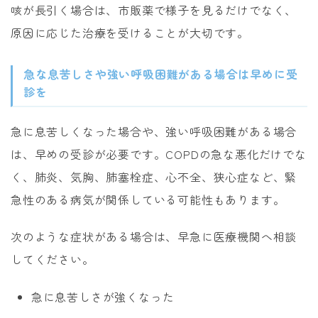
咳が長引く場合は、市販薬で様子を見るだけでなく、
原因に応じた治療を受けることが大切です。
急な息苦しさや強い呼吸困難がある場合は早めに受
診を
急に息苦しくなった場合や、強い呼吸困難がある場合
は、早めの受診が必要です。COPDの急な悪化だけでな
く、肺炎、気胸、肺塞栓症、心不全、狭心症など、緊
急性のある病気が関係している可能性もあります。
次のような症状がある場合は、早急に医療機関へ相談
してください。
急に息苦しさが強くなった