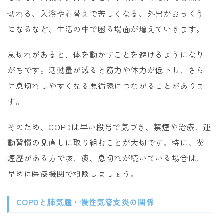
切れる、入浴や着替えで苦しくなる、外出がおっくう
になるなど、生活の中で困る場面が増えていきます。
息切れがあると、体を動かすことを避けるようになり
がちです。活動量が減ると筋力や体力が低下し、さら
に息切れしやすくなる悪循環につながることがありま
す。
そのため、COPDは早い段階で気づき、禁煙や治療、運
動習慣の見直しに取り組むことが大切です。特に、喫
煙歴がある方で咳、痰、息切れが続いている場合は、
早めに医療機関で相談しましょう。
COPDと肺気腫・慢性気管支炎の関係