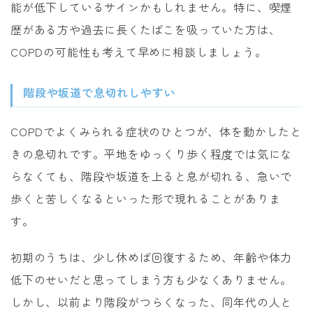
能が低下しているサインかもしれません。特に、喫煙
歴がある方や過去に長くたばこを吸っていた方は、
COPDの可能性も考えて早めに相談しましょう。
階段や坂道で息切れしやすい
COPDでよくみられる症状のひとつが、体を動かしたと
きの息切れです。平地をゆっくり歩く程度では気にな
らなくても、階段や坂道を上ると息が切れる、急いで
歩くと苦しくなるといった形で現れることがありま
す。
初期のうちは、少し休めば回復するため、年齢や体力
低下のせいだと思ってしまう方も少なくありません。
しかし、以前より階段がつらくなった、同年代の人と