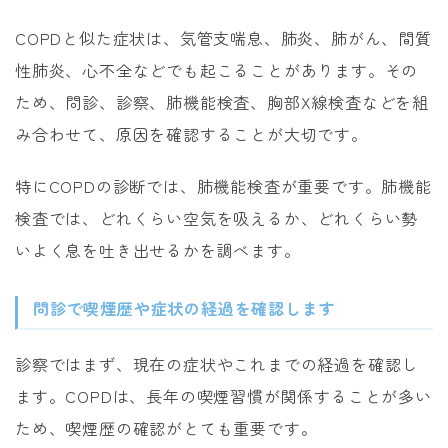
COPDと似た症状は、気管支喘息、肺炎、肺がん、間質
性肺炎、心不全などでも起こることがあります。その
ため、問診、診察、肺機能検査、胸部X線検査などを組
み合わせて、原因を確認することが大切です。
特にCOPDの診断では、肺機能検査が重要です。肺機能
検査では、どれくらい空気を吸えるか、どれくらい勢
いよく息を吐き出せるかを調べます。
問診で喫煙歴や症状の経過を確認します
診察ではまず、現在の症状やこれまでの経過を確認し
ます。COPDは、長年の喫煙習慣が関係することが多い
ため、喫煙歴の確認がとても重要です。