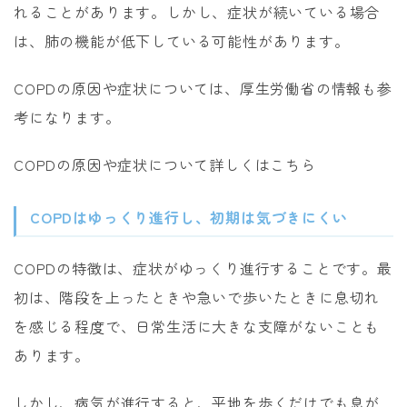
れることがあります。しかし、症状が続いている場合
は、肺の機能が低下している可能性があります。
COPDの原因や症状については、厚生労働省の情報も参
考になります。
COPDの原因や症状について詳しくはこちら
COPDはゆっくり進行し、初期は気づきにくい
COPDの特徴は、症状がゆっくり進行することです。最
初は、階段を上ったときや急いで歩いたときに息切れ
を感じる程度で、日常生活に大きな支障がないことも
あります。
しかし、病気が進行すると、平地を歩くだけでも息が