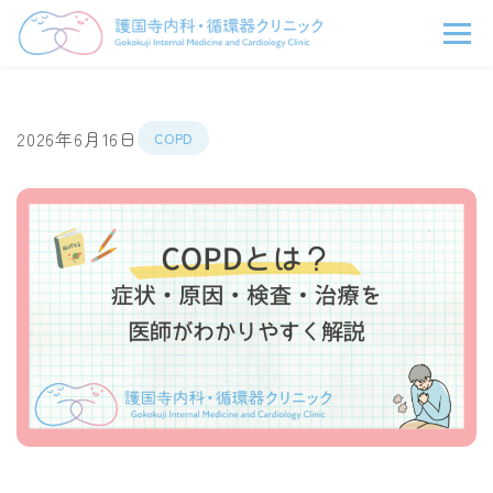
2026年6月16日
COPD