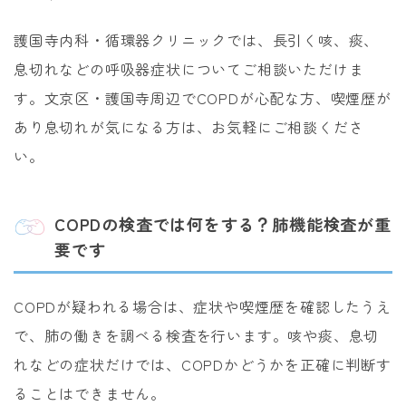
護国寺内科・循環器クリニックでは、長引く咳、痰、
息切れなどの呼吸器症状についてご相談いただけま
す。文京区・護国寺周辺でCOPDが心配な方、喫煙歴が
あり息切れが気になる方は、お気軽にご相談くださ
い。
COPDの検査では何をする？肺機能検査が重
要です
COPDが疑われる場合は、症状や喫煙歴を確認したうえ
で、肺の働きを調べる検査を行います。咳や痰、息切
れなどの症状だけでは、COPDかどうかを正確に判断す
ることはできません。