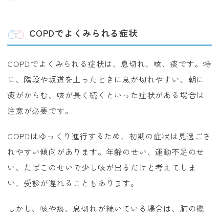
COPDでよくみられる症状
COPDでよくみられる症状は、息切れ、咳、痰です。特
に、階段や坂道を上ったときに息が切れやすい、朝に
痰がからむ、咳が長く続くといった症状がある場合は
注意が必要です。
COPDはゆっくり進行するため、初期の症状は見過ごさ
れやすい傾向があります。年齢のせい、運動不足のせ
い、たばこのせいで少し咳が出るだけと考えてしま
い、受診が遅れることもあります。
しかし、咳や痰、息切れが続いている場合は、肺の機