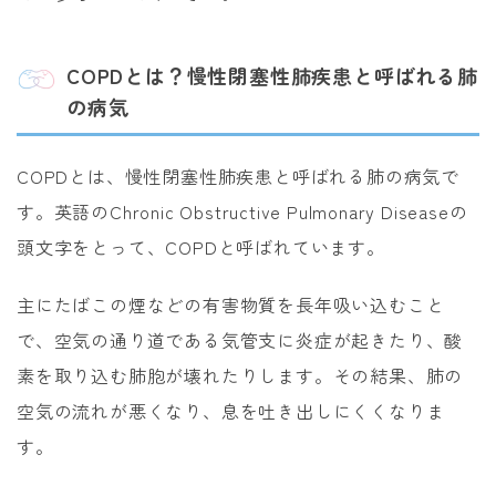
COPDとは？慢性閉塞性肺疾患と呼ばれる肺
の病気
COPDとは、慢性閉塞性肺疾患と呼ばれる肺の病気で
す。英語のChronic Obstructive Pulmonary Diseaseの
頭文字をとって、COPDと呼ばれています。
主にたばこの煙などの有害物質を長年吸い込むこと
で、空気の通り道である気管支に炎症が起きたり、酸
素を取り込む肺胞が壊れたりします。その結果、肺の
空気の流れが悪くなり、息を吐き出しにくくなりま
す。