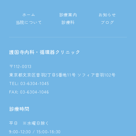
送
ホーム
診療案内
お知らせ
り
当院について
診療科
ブログ
護国寺内科・循環器クリニック
〒112-0013
東京都文京区音羽2丁目5番地11号 ソフィア音羽102号
TEL: 03-6304-1045
FAX: 03-6304-1046
診療時間
平日 ※水曜日除く
9:00-12:30 / 15:00-18:30