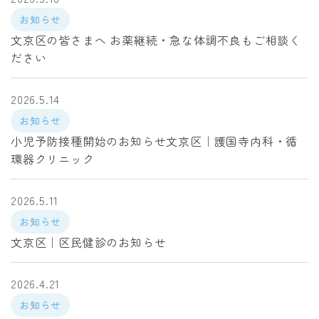
お知らせ
文京区の皆さまへ お薬継続・急な体調不良もご相談く
ださい
2026.5.14
お知らせ
小児予防接種開始のお知らせ文京区｜護国寺内科・循
環器クリニック
2026.5.11
お知らせ
文京区｜区民健診のお知らせ
2026.4.21
お知らせ