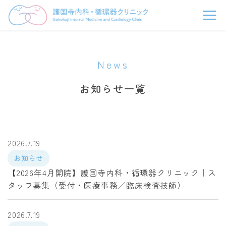
News
お知らせ一覧
2026.7.19
お知らせ
【2026年4月開院】護国寺内科・循環器クリニック｜ス
タッフ募集（受付・医療事務／臨床検査技師）
2026.7.19