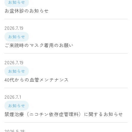
お知らせ
お盆休診のお知らせ
2026.7.19
お知らせ
ご来院時のマスク着用のお願い
2026.7.19
お知らせ
40代からの血管メンテナンス
2026.7.1
お知らせ
禁煙治療（ニコチン依存症管理料）に関するお知らせ
2026.5.18