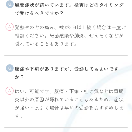
風邪症状が続いています。検査はどのタイミング
で受けるべきですか？
発熱やのどの痛み、咳が3日以上続く場合は一度ご
相談ください。細菌感染や肺炎、ぜんそくなどが
隠れていることもあります。
腹痛や下痢がありますが、受診してもよいです
か？
はい、可能です。腹痛・下痢・吐き気などは胃腸
炎以外の原因が隠れていることもあるため、症状
が強い・長引く場合は早めの受診をおすすめしま
す。