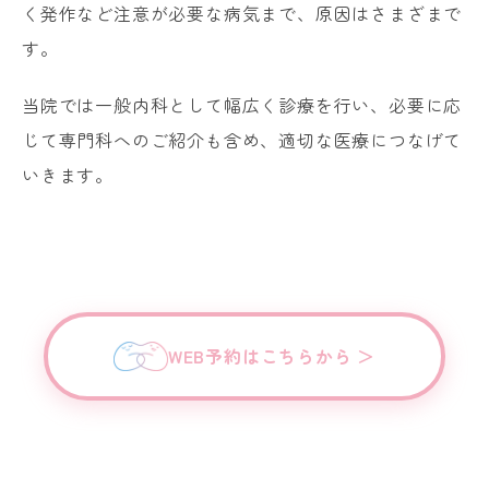
く発作など注意が必要な病気まで、原因はさまざまで
す。
当院では一般内科として幅広く診療を行い、必要に応
じて専門科へのご紹介も含め、適切な医療につなげて
いきます。
WEB予約はこちらから ＞