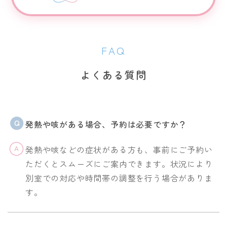
FAQ
よくある質問
発熱や咳がある場合、予約は必要ですか？
発熱や咳などの症状がある方も、事前にご予約い
ただくとスムーズにご案内できます。状況により
別室での対応や時間帯の調整を行う場合がありま
す。