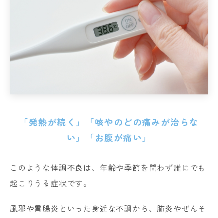
「発熱が続く」「咳やのどの痛みが治らな
い」「お腹が痛い」
このような体調不良は、年齢や季節を問わず誰にでも
起こりうる症状です。
風邪や胃腸炎といった身近な不調から、肺炎やぜんそ