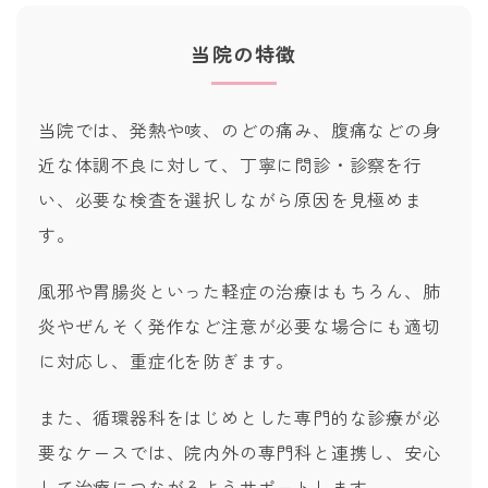
当院の特徴
当院では、発熱や咳、のどの痛み、腹痛などの身
近な体調不良に対して、丁寧に問診・診察を行
い、必要な検査を選択しながら原因を見極めま
す。
風邪や胃腸炎といった軽症の治療はもちろん、肺
炎やぜんそく発作など注意が必要な場合にも適切
に対応し、重症化を防ぎます。
また、循環器科をはじめとした専門的な診療が必
要なケースでは、院内外の専門科と連携し、安心
して治療につながるようサポートします。