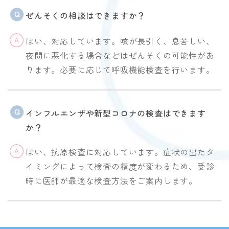
ぜんそくの相談はできますか？
はい、対応しています。咳が長引く、息苦しい、
夜間に悪化する場合などはぜんそくの可能性があ
ります。必要に応じて呼吸機能検査を行います。
インフルエンザや新型コロナの検査はできます
か？
はい、抗原検査に対応しています。症状の出たタ
イミングによって検査の精度が変わるため、受診
時に医師が最適な検査方法をご案内します。