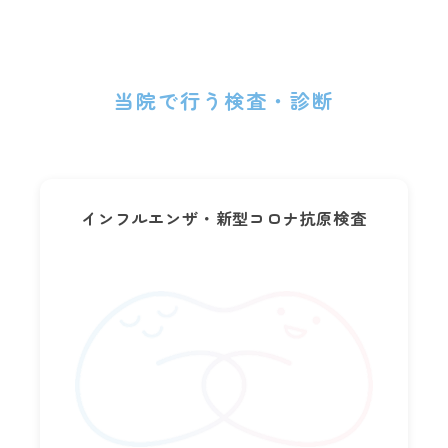
当院で行う検査・診断
インフルエンザ・新型コロナ抗原検査