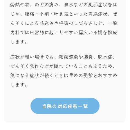
発熱や咳、のどの痛み、鼻水などの風邪症状をは
じめ、腹痛・下痢・吐き気といった胃腸症状、ぜ
んそくによる咳込みや呼吸のしづらさなど、一般
内科では日常的に起こりやすい幅広い不調を診療
します。
症状が軽い場合でも、細菌感染や肺炎、脱水症、
ぜんそく発作などが隠れていることもあるため、
気になる症状が続くときは早めの受診をおすすめ
します。
当院の対応疾患一覧