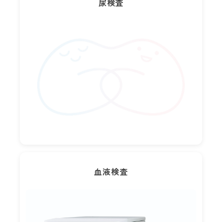
尿検査
血液検査