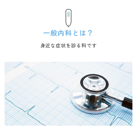
一般内科とは？
身近な症状を診る科です