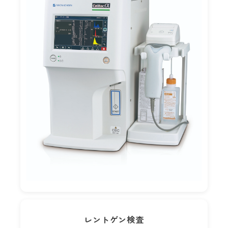
レントゲン検査