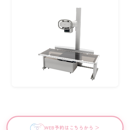
WEB予約はこちらから ＞