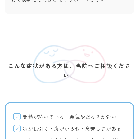
こんな症状がある方は、当院へご相談くださ
い。
発熱が続いている、寒気やだるさが強い
咳が長引く・痰がからむ・息苦しさがある