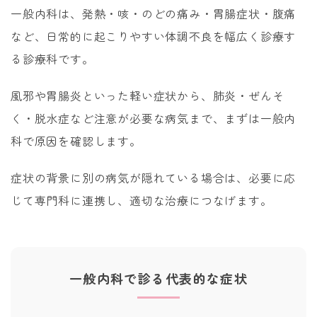
一般内科は、発熱・咳・のどの痛み・胃腸症状・腹痛
など、日常的に起こりやすい体調不良を幅広く診療す
る診療科です。
風邪や胃腸炎といった軽い症状から、肺炎・ぜんそ
く・脱水症など注意が必要な病気まで、まずは一般内
科で原因を確認します。
症状の背景に別の病気が隠れている場合は、必要に応
じて専門科に連携し、適切な治療につなげます。
一般内科で診る代表的な症状