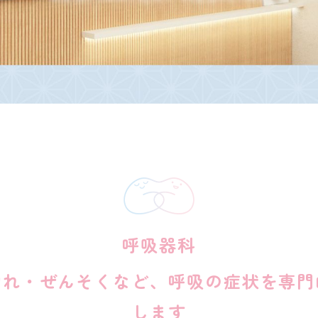
呼吸器科
切れ・ぜんそくなど、呼吸の症状を専門
します