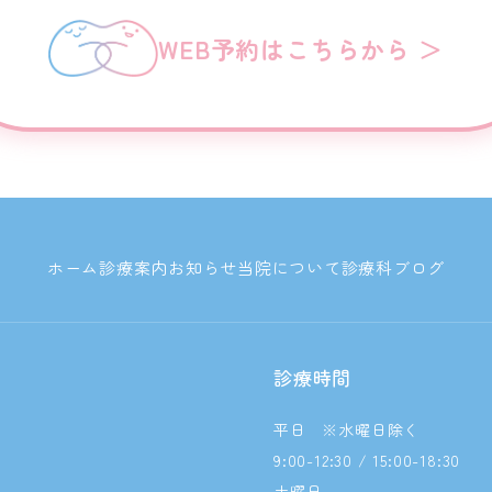
WEB予約はこちらから ＞
ホーム
診療案内
お知らせ
当院について
診療科
ブログ
診療時間
平日 ※水曜日除く
9:00-12:30 / 15:00-18:30
土曜日