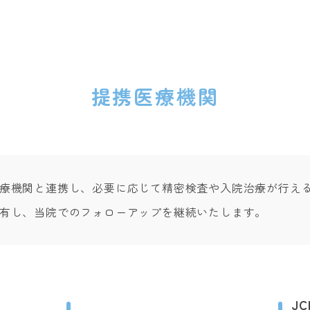
提携医療機関
療機関と連携し、必要に応じて精密検査や入院治療が行え
有し、当院でのフォローアップを継続いたします。
J