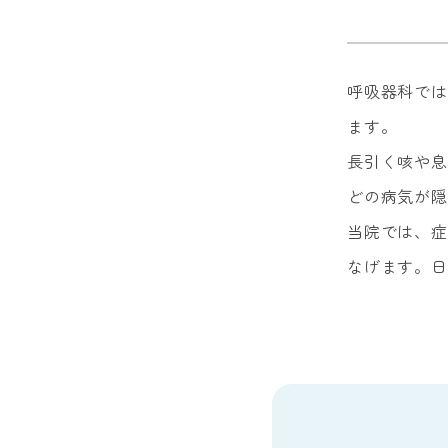
呼吸器科では
ます。
長引く咳や息
どの病気が隠
当院では、症
なげます。日