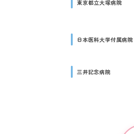
東京都立大塚病院
日本医科大学付属病院
三井記念病院