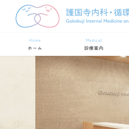
Home
Medical
ホーム
診療案内