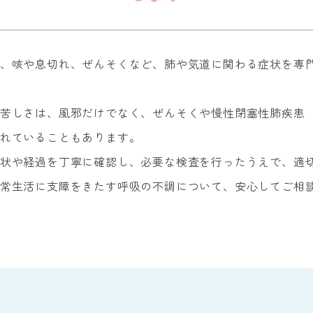
、咳や息切れ、ぜんそくなど、肺や気道に関わる症状を専
苦しさは、風邪だけでなく、ぜんそくや慢性閉塞性肺疾患（
れていることもあります。
状や経過を丁寧に確認し、必要な検査を行ったうえで、適
常生活に支障をきたす呼吸の不調について、安心してご相