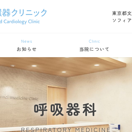
東京都文
ソフィア
News
Clinic
お知らせ
当院について
呼吸器科
RESPIRATORY MEDICINE