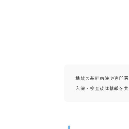
地域の基幹病院や専門医
入院・検査後は情報を共