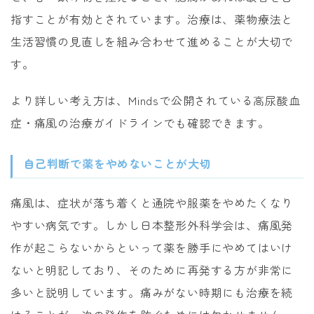
指すことが有効とされています。治療は、薬物療法と
生活習慣の見直しを組み合わせて進めることが大切で
す。
より詳しい考え方は、Mindsで公開されている高尿酸血
症・痛風の治療ガイドラインでも確認できます。
自己判断で薬をやめないことが大切
痛風は、症状が落ち着くと通院や服薬をやめたくなり
やすい病気です。しかし日本整形外科学会は、痛風発
作が起こらないからといって薬を勝手にやめてはいけ
ないと明記しており、そのために再発する方が非常に
多いと説明しています。痛みがない時期にも治療を続