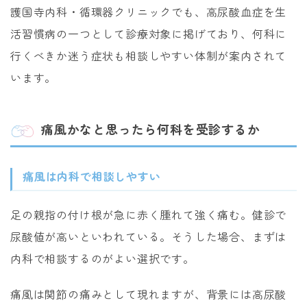
護国寺内科・循環器クリニックでも、高尿酸血症を生
活習慣病の一つとして診療対象に掲げており、何科に
行くべきか迷う症状も相談しやすい体制が案内されて
います。
痛風かなと思ったら何科を受診するか
痛風は内科で相談しやすい
足の親指の付け根が急に赤く腫れて強く痛む。健診で
尿酸値が高いといわれている。そうした場合、まずは
内科で相談するのがよい選択です。
痛風は関節の痛みとして現れますが、背景には高尿酸