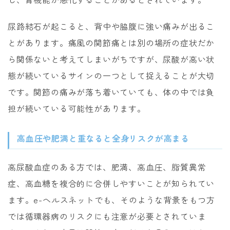
尿路結石が起こると、背中や脇腹に強い痛みが出るこ
とがあります。痛風の関節痛とは別の場所の症状だか
ら関係ないと考えてしまいがちですが、尿酸が高い状
態が続いているサインの一つとして捉えることが大切
です。関節の痛みが落ち着いていても、体の中では負
担が続いている可能性があります。
高血圧や肥満と重なると全身リスクが高まる
高尿酸血症のある方では、肥満、高血圧、脂質異常
症、高血糖を複合的に合併しやすいことが知られてい
ます。e-ヘルスネットでも、そのような背景をもつ方
では循環器病のリスクにも注意が必要とされていま