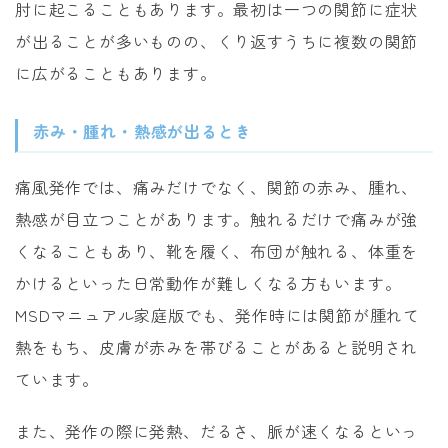
肘に起こることもあります。最初は一つの関節に症状
が出ることが多いものの、くり返すうちに複数の関節
に広がることもあります。
赤み・腫れ・熱感が出るとき
痛風発作では、痛みだけでなく、関節の赤み、腫れ、
熱感が目立つことがあります。触れるだけで痛みが強
くなることもあり、靴を履く、布団が触れる、体重を
かけるといった日常動作が難しくなる方もいます。
MSDマニュアル家庭版でも、発作時には関節が腫れて
熱をもち、皮膚が赤みを帯びることがあると説明され
ています。
また、発作の際に発熱、だるさ、脈が速くなるといっ