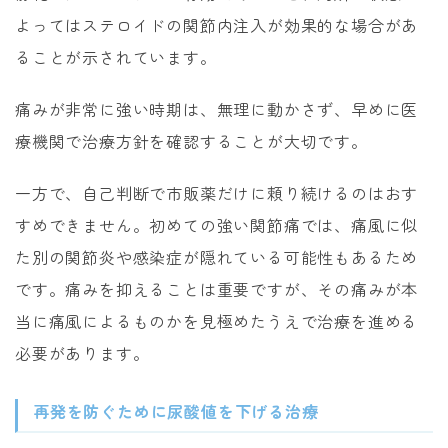
よってはステロイドの関節内注入が効果的な場合があ
ることが示されています。
痛みが非常に強い時期は、無理に動かさず、早めに医
療機関で治療方針を確認することが大切です。
一方で、自己判断で市販薬だけに頼り続けるのはおす
すめできません。初めての強い関節痛では、痛風に似
た別の関節炎や感染症が隠れている可能性もあるため
です。痛みを抑えることは重要ですが、その痛みが本
当に痛風によるものかを見極めたうえで治療を進める
必要があります。
再発を防ぐために尿酸値を下げる治療