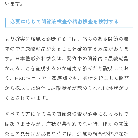
います。
必要に応じて関節液検査や精密検査を検討する
より確実に痛風と診断するには、痛みのある関節の液
体の中に尿酸結晶があることを確認する方法がありま
す。日本整形外科学会は、発作中の関節内に尿酸結晶
があることを証明するのが確実な診断だと説明してお
り、MSDマニュアル家庭版でも、炎症を起こした関節
から採取した液体に尿酸結晶が認められれば診断がつ
くとされています。
すべての方にその場で関節液検査が必要になるわけで
はありませんが、症状が典型的でない時、ほかの関節
炎との見分けが必要な時には、追加の検査や精密な評