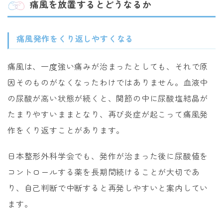
痛風を放置するとどうなるか
痛風発作をくり返しやすくなる
痛風は、一度強い痛みが治まったとしても、それで原
因そのものがなくなったわけではありません。血液中
の尿酸が高い状態が続くと、関節の中に尿酸塩結晶が
たまりやすいままとなり、再び炎症が起こって痛風発
作をくり返すことがあります。
日本整形外科学会
でも、発作が治まった後に尿酸値を
コントロールする薬を長期間続けることが大切であ
り、自己判断で中断すると再発しやすいと案内してい
ます。