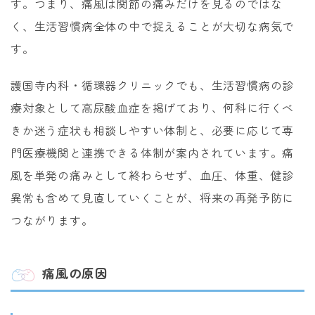
す。つまり、痛風は関節の痛みだけを見るのではな
く、生活習慣病全体の中で捉えることが大切な病気で
す。
護国寺内科・循環器クリニックでも、生活習慣病の診
療対象として高尿酸血症を掲げており、何科に行くべ
きか迷う症状も相談しやすい体制と、必要に応じて専
門医療機関と連携できる体制が案内されています。痛
風を単発の痛みとして終わらせず、血圧、体重、健診
異常も含めて見直していくことが、将来の再発予防に
つながります。
痛風の原因