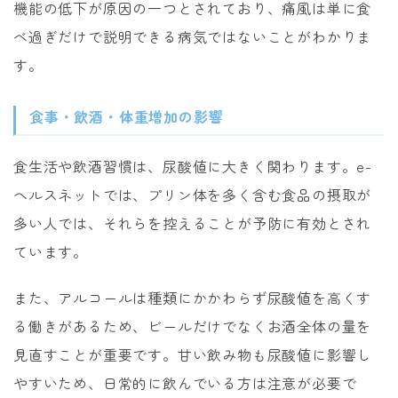
機能の低下が原因の一つとされており、痛風は単に食
べ過ぎだけで説明できる病気ではないことがわかりま
す。
食事・飲酒・体重増加の影響
食生活や飲酒習慣は、尿酸値に大きく関わります。e-
ヘルスネットでは、プリン体を多く含む食品の摂取が
多い人では、それらを控えることが予防に有効とされ
ています。
また、アルコールは種類にかかわらず尿酸値を高くす
る働きがあるため、ビールだけでなくお酒全体の量を
見直すことが重要です。甘い飲み物も尿酸値に影響し
やすいため、日常的に飲んでいる方は注意が必要で