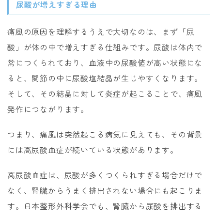
尿酸が増えすぎる理由
痛風の原因を理解するうえで大切なのは、まず「尿
酸」が体の中で増えすぎる仕組みです。尿酸は体内で
常につくられており、血液中の尿酸値が高い状態にな
ると、関節の中に尿酸塩結晶が生じやすくなります。
そして、その結晶に対して炎症が起こることで、痛風
発作につながります。
つまり、痛風は突然起こる病気に見えても、その背景
には高尿酸血症が続いている状態があります。
高尿酸血症は、尿酸が多くつくられすぎる場合だけで
なく、腎臓からうまく排出されない場合にも起こりま
す。日本整形外科学会でも、腎臓から尿酸を排出する