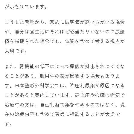
が示されています。
こうした背景から、家族に尿酸値が高い方がいる場合
や、自分は食生活にそれほど心当たりがないのに尿酸
値を指摘された場合でも、体質を含めて考える視点が
大切です。
また、腎機能の低下によって尿酸が排出されにくくな
ることがあり、服用中の薬が影響する場合もありま
す。日本整形外科学会では、降圧利尿薬が原因になる
ことがあると案内しています。高血圧や心臓の病気で
治療中の方は、自己判断で薬をやめるのではなく、現
在の治療内容も含めて医師に相談することが大切で
す。