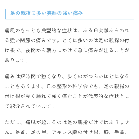
足の親指に多い突然の強い痛み
痛風のもっとも典型的な症状は、ある日突然あらわれ
る強い関節の痛みです。とくに多いのは足の親指の付
け根で、夜間から朝方にかけて急に痛みが出ることが
あります。
痛みは短時間で強くなり、歩くのがつらいほどになる
こともあります。日本整形外科学会でも、足の親指の
付け根が赤く腫れて強く痛むことが代表的な症状とし
て紹介されています。
ただし、痛風が起こるのは足の親指だけではありませ
ん。足首、足の甲、アキレス腱の付け根、膝、手首、