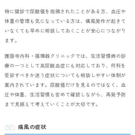
特に健診で尿酸値を指摘されたことがある方、血圧や
体重の管理も気になっている方は、痛風発作が起きて
いなくても早めに相談しておくことが安心につながり
ます。
護国寺内科・循環器クリニックでは、生活習慣病の診
療の一つとして高尿酸血症にも対応しており、何科を
受診すべきか迷う症状についても相談しやすい体制が
案内されています。尿酸値だけを見るのではなく、血
圧や体重、生活習慣も含めて確認しながら、再発予防
まで見据えて考えていくことが大切です。
痛風の症状