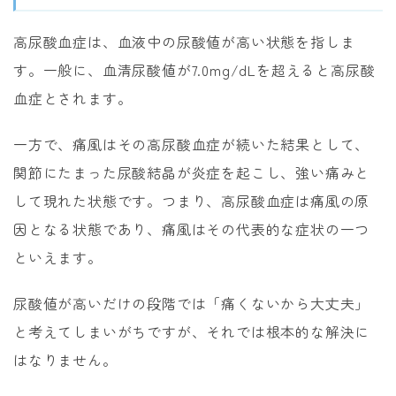
高尿酸血症は、血液中の尿酸値が高い状態を指しま
す。一般に、血清尿酸値が7.0mg/dLを超えると高尿酸
血症とされます。
一方で、痛風はその高尿酸血症が続いた結果として、
関節にたまった尿酸結晶が炎症を起こし、強い痛みと
して現れた状態です。つまり、高尿酸血症は痛風の原
因となる状態であり、痛風はその代表的な症状の一つ
といえます。
尿酸値が高いだけの段階では「痛くないから大丈夫」
と考えてしまいがちですが、それでは根本的な解決に
はなりません。