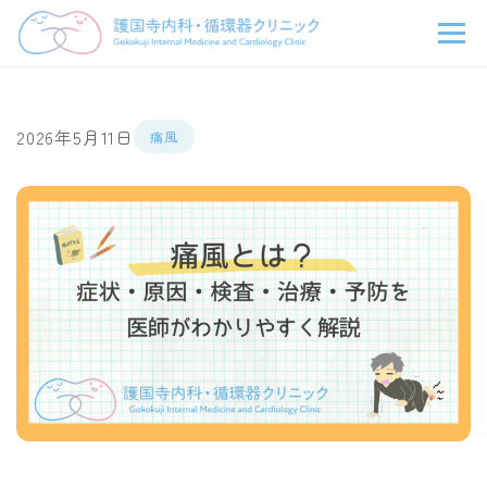
2026年5月11日
痛風