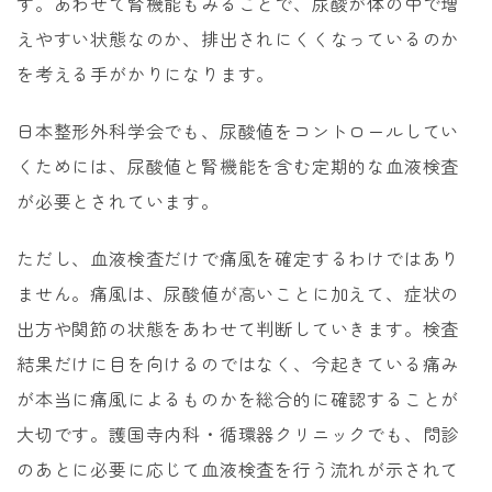
す。あわせて腎機能もみることで、尿酸が体の中で増
えやすい状態なのか、排出されにくくなっているのか
を考える手がかりになります。
日本整形外科学会でも、尿酸値をコントロールしてい
くためには、尿酸値と腎機能を含む定期的な血液検査
が必要とされています。
ただし、血液検査だけで痛風を確定するわけではあり
ません。痛風は、尿酸値が高いことに加えて、症状の
出方や関節の状態をあわせて判断していきます。検査
結果だけに目を向けるのではなく、今起きている痛み
が本当に痛風によるものかを総合的に確認することが
大切です。護国寺内科・循環器クリニックでも、問診
のあとに必要に応じて血液検査を行う流れが示されて