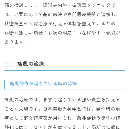
価を検討します。護国寺内科・循環器クリニックで
は、必要に応じて基幹病院や専門医療機関と連携し、
精密検査や入院治療が行える体制を整えているため、
診断が難しい場合にも次の対応につなげやすい環境が
あります。
痛風の治療
痛風発作が起きている時の治療
痛風の治療では、まず今起きている強い炎症を抑える
ことが大切です。日本整形外科学会では、発作時の治
療として消炎鎮痛薬が用いられ、前兆症状や発作の鎮
静化にはコルヒチンが有効であること、局所の状態に