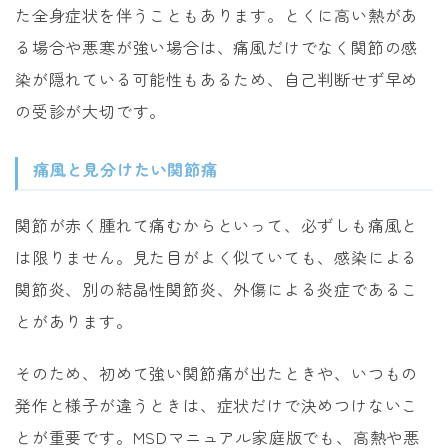
た全身症状を伴うこともあります。とくに高い熱があ
る場合や悪寒が強い場合は、痛風だけでなく関節の感
染が隠れている可能性もあるため、自己判断せず早め
の受診が大切です。
痛風と見分けたい関節痛
関節が赤く腫れて痛むからといって、必ずしも痛風と
は限りません。見た目がよく似ていても、感染による
関節炎、別の結晶性関節炎、外傷による炎症であるこ
とがあります。
そのため、初めて強い関節痛が出たときや、いつもの
発作と様子が違うときは、症状だけで決めつけないこ
とが重要です。MSDマニュアル家庭版でも、高熱や悪