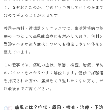
く、なぜ起きたのか、今後どう予防していくのかまで
含めて考えることが大切です。
護国寺内科・循環器クリニックでは、生活習慣病の診
療の一つとして高尿酸血症にも対応しており、何科を
受診すべきか迷う症状についても相談しやすい体制を
整えています。
この記事では、痛風の症状、原因、検査、治療、予防
のポイントをわかりやすく解説します。健診で尿酸値
を指摘された方や、痛風をくり返したくない方も、ぜ
ひ最後までご覧ください。
痛風とは？症状・原因・検査・治療・予防