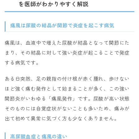
を医師がわかりやすく解説
痛風は尿酸の結晶が関節で炎症を起こす病気
痛風は、血液中で増えた尿酸が結晶となって関節にた
まり、その結晶に対して強い炎症が起こることで発症
する病気です。
ある日突然、足の親指の付け根が赤く腫れ、歩けない
ほど強く痛む発作として始まることが多く、この強い
関節炎がいわゆる「痛風発作」です。尿酸が高い状態
そのものには自覚症状がないことも多いため、痛みが
出て初めて異常に気づく方も少なくありません。
高尿酸血症と痛風の違い