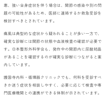
寒、強い全身症状を伴う場合は、関節の感染や別の問
題の可能性があるため、医師に連絡するか救急受診を
検討すべきとされています。
痛風は典型的な症状から疑われることが多い一方で、
確実な診断には関節の状態や血液検査の確認が必要で
す。日本整形外科学会も、発作中の関節内に尿酸結晶
があることを確認するのが確実な診断につながると案
内しています。
護国寺内科・循環器クリニックでも、何科を受診すべ
きか迷う症状を相談しやすく、必要に応じて検査や専
門医療機関との連携ができる体制が示されています。