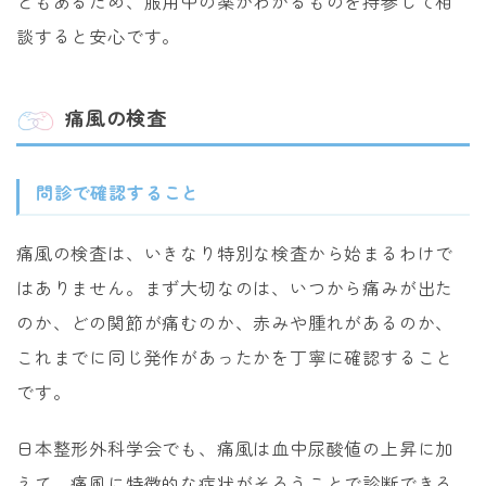
ともあるため、服用中の薬がわかるものを持参して相
談すると安心です。
痛風の検査
問診で確認すること
痛風の検査は、いきなり特別な検査から始まるわけで
はありません。まず大切なのは、いつから痛みが出た
のか、どの関節が痛むのか、赤みや腫れがあるのか、
これまでに同じ発作があったかを丁寧に確認すること
です。
日本整形外科学会でも、痛風は血中尿酸値の上昇に加
えて、痛風に特徴的な症状がそろうことで診断できる