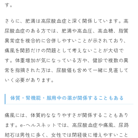
す。
さらに、肥満は高尿酸血症と深く関係しています。高
尿酸血症のある方では、肥満や高血圧、高血糖、脂質
異常症を複合的に合併しやすいことが示されており、
痛風を関節だけの問題として考えないことが大切で
す。体重増加が気になっている方や、健診で複数の異
常を指摘された方は、尿酸値も含めて一緒に見直して
いく必要があります。
体質・腎機能・服用中の薬が関係することもある
痛風には、体質的ななりやすさが関係することもあり
ます。e-ヘルスネットでは、高尿酸血症や痛風、尿路
結石は男性に多く、女性では閉経後に増えやすいこと