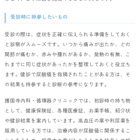
受診時に持参したいもの
受診の際は、症状を正確に伝えられる準備をしておく
と診察がスムーズです。いつから痛みが出たか、どの
関節が痛むか、赤みや腫れがあるか、発熱の有無、こ
れまでに同じ症状があったかを整理しておくと役立ち
ます。健診で尿酸値を指摘されたことがある方は、そ
の結果も持参すると診断の参考になります。
護国寺内科・循環器クリニックでは、初診時の持ち物
として、健康保険証、各種医療証、お薬手帳、紹介状
や健診結果を案内しています。高血圧の薬や利尿薬を
服用している方では、治療内容が尿酸値に関係するこ