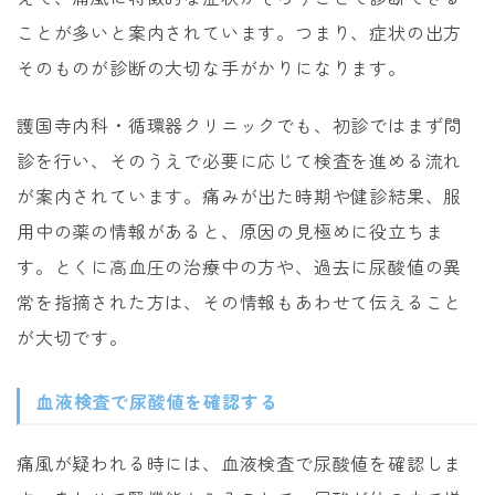
ことが多いと案内されています。つまり、症状の出方
そのものが診断の大切な手がかりになります。
護国寺内科・循環器クリニックでも、初診ではまず問
診を行い、そのうえで必要に応じて検査を進める流れ
が案内されています。痛みが出た時期や健診結果、服
用中の薬の情報があると、原因の見極めに役立ちま
す。とくに高血圧の治療中の方や、過去に尿酸値の異
常を指摘された方は、その情報もあわせて伝えること
が大切です。
血液検査で尿酸値を確認する
痛風が疑われる時には、血液検査で尿酸値を確認しま