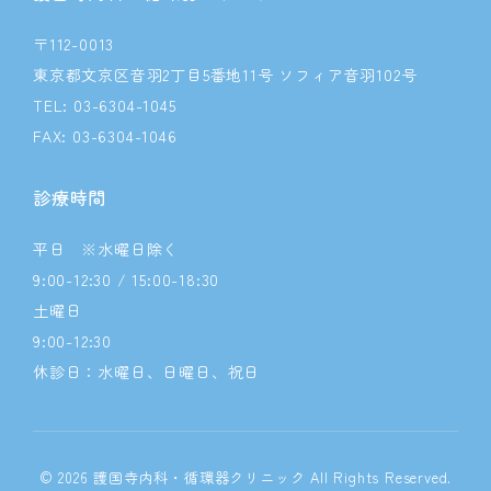
〒112-0013
東京都文京区音羽2丁目5番地11号 ソフィア音羽102号
TEL: 03-6304-1045
FAX: 03-6304-1046
診療時間
平日 ※水曜日除く
9:00-12:30 / 15:00-18:30
土曜日
9:00-12:30
休診日：水曜日、日曜日、祝日
© 2026 護国寺内科・循環器クリニック All Rights Reserved.