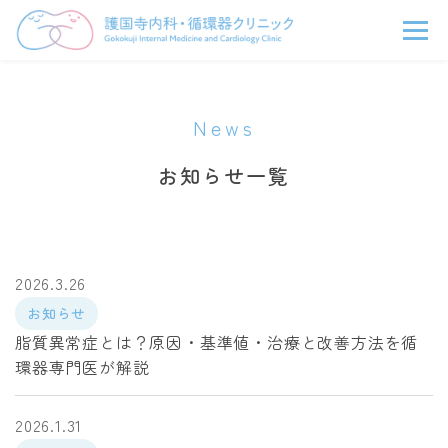
News
お知らせ一覧
2026.3.26
お知らせ
脂質異常症とは？原因・基準値・治療と改善方法を循
環器専門医が解説
2026.1.31