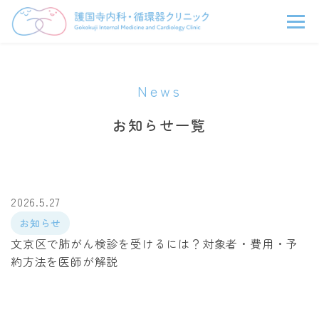
News
お知らせ一覧
2026.5.27
お知らせ
文京区で肺がん検診を受けるには？対象者・費用・予
約方法を医師が解説