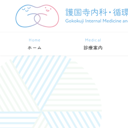
Home
Medical
ホーム
診療案内