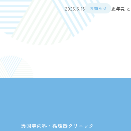
2026.6.15
更年期と
お知らせ
護国寺内科・循環器クリニック