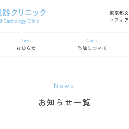
東京都文
ソフィア
News
Clinic
お知らせ
当院について
News
お知らせ一覧